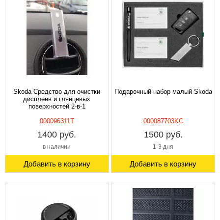
Skoda Средство для очистки
Подарочный набор малый Skoda
дисплеев и глянцевых
поверхностей 2-в-1
000096311T
000087703KC
1400 руб.
1500 руб.
в наличии
1-3 дня
Добавить в корзину
Добавить в корзину