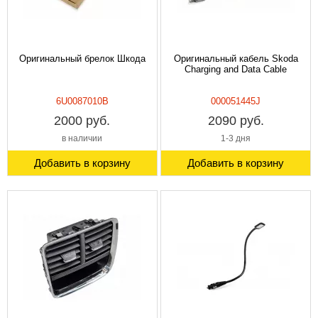
Оригинальный брелок Шкода
Оригинальный кабель Skoda
Charging and Data Cable
6U0087010B
000051445J
2000 руб.
2090 руб.
в наличии
1-3 дня
Добавить в корзину
Добавить в корзину