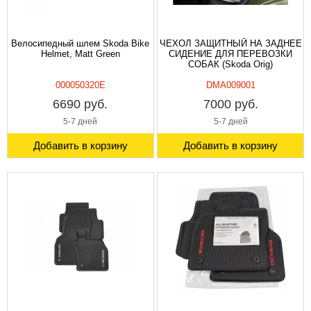
Велосипедный шлем Skoda Bike
ЧЕХОЛ ЗАЩИТНЫЙ НА ЗАДНЕЕ
Helmet, Matt Green
СИДЕНИЕ ДЛЯ ПЕРЕВОЗКИ
СОБАК (Skoda Orig)
000050320E
DMA009001
6690 руб.
7000 руб.
5-7 дней
5-7 дней
Добавить в корзину
Добавить в корзину