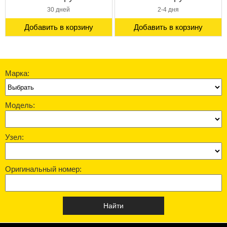
30 дней
2-4 дня
Добавить в корзину
Добавить в корзину
Марка:
Модель:
Узел:
Оригинальный номер: