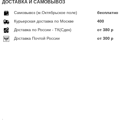
ДОСТАВКА И САМОВЫВОЗ
Самовывоз (м.Октябрьское поле)
бесплатно
Курьерская доставка по Москве
400
Доставка по Росcии - ТК(Сдек)
от 380 р
Доставка Почтой России
от 300 р
.