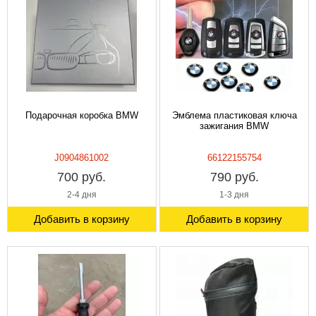
Подарочная коробка BMW
Эмблема пластиковая ключа
зажигания BMW
J0904861002
66122155754
700 руб.
790 руб.
2-4 дня
1-3 дня
Добавить в корзину
Добавить в корзину