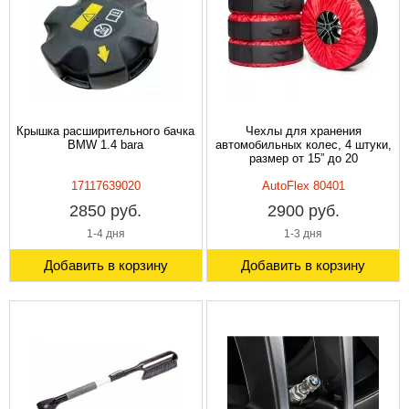
Крышка расширительного бачка
Чехлы для хранения
BMW 1.4 bara
автомобильных колес, 4 штуки,
размер от 15” до 20
17117639020
AutoFlex 80401
2850 руб.
2900 руб.
1-4 дня
1-3 дня
Добавить в корзину
Добавить в корзину