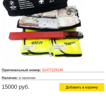
Оригинальный номер:
51477229149
Наличие:
в наличии
15000 руб.
Добавить в корзину