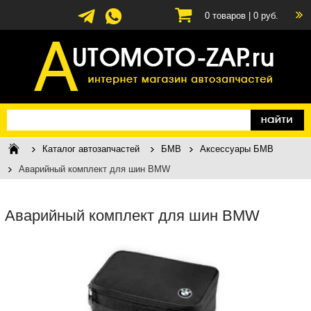
0
товаров |
0
руб.
Каталог автозапчастей
БМВ
Аксессуары БМВ
Аварийный комплект для шин BMW
Аварийный комплект для шин BMW