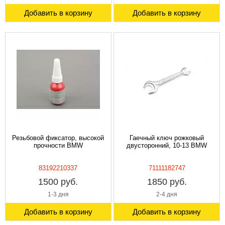
Добавить в корзину
Добавить в корзину
Резьбовой фиксатор, высокой
Гаечный ключ рожковый
прочности BMW
двусторонний, 10-13 BMW
83192210337
71111182747
1500 руб.
1850 руб.
1-3 дня
2-4 дня
Добавить в корзину
Добавить в корзину