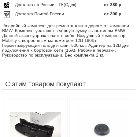
Доставка по Росcии - ТК(Сдек)
от 380 р
Доставка Почтой России
от 300 р
Аварийный комплект для ремонта шин в дороге от компании
BMW. Комплект упакован в чёрную сумку с логотипом BMW.
Данный аксессуар включает в себя: Воздушный компрессор
Mobility с встроенным манометром 12В 180Вт.
Герметизирующий гель для шин: 500 мл. Адаптер на 12В для
подключения к бортовой сети (15А). Рабочие перчатки.
Руководство по эксплуатации. Вес комплекта 2 кг.
С этим товаром покупают