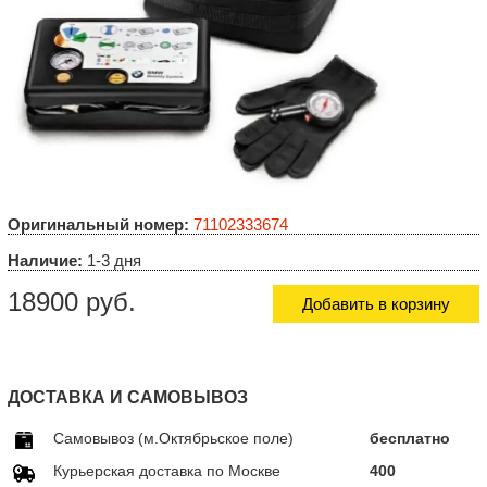
Оригинальный номер:
71102333674
Наличие:
1-3 дня
18900 руб.
Добавить в корзину
ДОСТАВКА И САМОВЫВОЗ
Самовывоз (м.Октябрьское поле)
бесплатно
Курьерская доставка по Москве
400