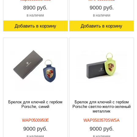
8900 руб.
9000 руб.
в наличии
в наличии
Добавить в корзину
Добавить в корзину
Брелок для ключей с гербом
Брелок для ключей с гербом
Porsche, синий
Porsche светло-желто-зеленый
металлик
WAP0500950E
WAP0503570SWSA
9000 руб.
9000 руб.
в наличии
в наличии