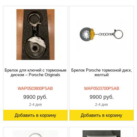
Брелок для ключей с тормозным
Брелок Porsche тормозной диск,
диском – Porsche Originals
желтый
WAP0503800PSAB
WAP0503700PSAB
9900 руб.
9900 руб.
2-4 дня
2-4 дня
Добавить в корзину
Добавить в корзину