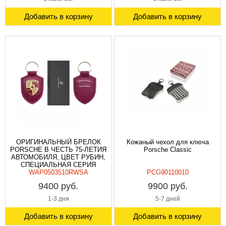
Добавить в корзину
Добавить в корзину
ОРИГИНАЛЬНЫЙ БРЕЛОК
Кожаный чехол для ключа
PORSCHE В ЧЕСТЬ 75-ЛЕТИЯ
Porsche Classic
АВТОМОБИЛЯ, ЦВЕТ РУБИН,
СПЕЦИАЛЬНАЯ СЕРИЯ
WAP0503510RWSA
PCG90110010
9400 руб.
9900 руб.
1-3 дня
5-7 дней
Добавить в корзину
Добавить в корзину