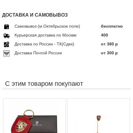
ДОСТАВКА И САМОВЫВОЗ
Самовывоз (м.Октябрьское поле)
бесплатно
Курьерская доставка по Москве
400
Доставка по Росcии - ТК(Сдек)
от 380 р
Доставка Почтой России
от 300 р
С этим товаром покупают