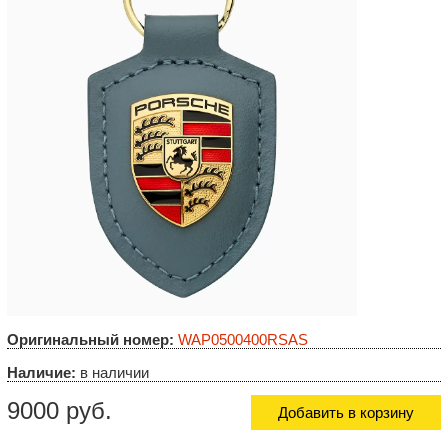
Оригинальный номер:
WAP0500400RSAS
Наличие:
в наличии
9000 руб.
Добавить в корзину