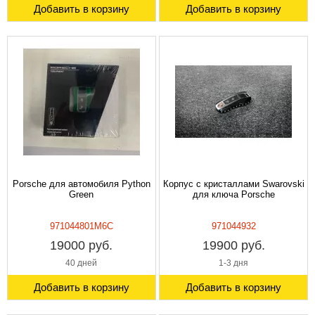
Добавить в корзину
Добавить в корзину
Porsche для автомобиля Python
Корпус с кристаллами Swarovski
Green
для ключа Porsche
971044801M6C
971044932
19000 руб.
19900 руб.
40 дней
1-3 дня
Добавить в корзину
Добавить в корзину