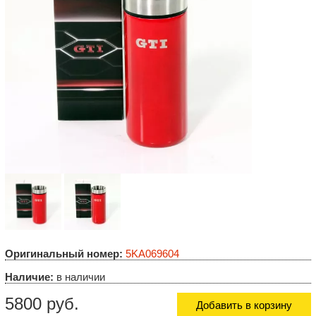
Оригинальный номер:
5KA069604
Наличие:
в наличии
5800 руб.
Добавить в корзину