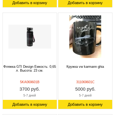
Добавить в корзину
Добавить в корзину
Фляжка GTI Design Емкость: 0,65
Кружка vw karmann ghia
л. Высота: 23 см.
5KA069601B
311069601C
3700 руб.
5000 руб.
5-7 дней
5-7 дней
Добавить в корзину
Добавить в корзину