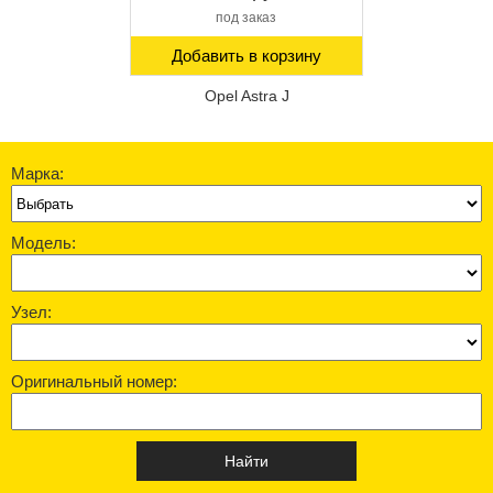
под заказ
Добавить в корзину
Opel Astra J
Марка:
Модель:
Узел:
Оригинальный номер: