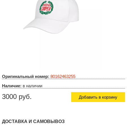
Оригинальный номер:
80162463255
Наличие:
в наличии
3000 руб.
Добавить в корзину
ДОСТАВКА И САМОВЫВОЗ