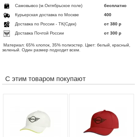
Самовывоз (м.Октябрьское поле)
бесплатно
Курьерская доставка по Москве
400
Доставка по Росcии - ТК(Сдек)
от 380 р
Доставка Почтой России
от 300 р
Материал: 65% хлопок, 35% полиэстер. Цвет: белый, красный,
зеленый. Один размер подходит всем.
С этим товаром покупают