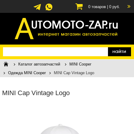
0
товаров |
0
руб.
Каталог автозапчастей
MINI Cooper
Одежда MINI Cooper
MINI Cap Vintage Logo
MINI Cap Vintage Logo