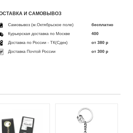
ОСТАВКА И САМОВЫВОЗ
Самовывоз (м.Октябрьское поле)
бесплатно
Курьерская доставка по Москве
400
Доставка по Росcии - ТК(Сдек)
от 380 р
Доставка Почтой России
от 300 р