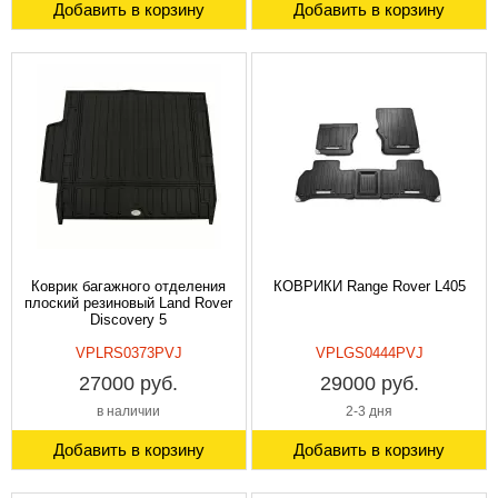
Добавить в корзину
Добавить в корзину
Коврик багажного отделения
КОВРИКИ Range Rover L405
плоский резиновый Land Rover
Discovery 5
VPLRS0373PVJ
VPLGS0444PVJ
27000 руб.
29000 руб.
в наличии
2-3 дня
Добавить в корзину
Добавить в корзину