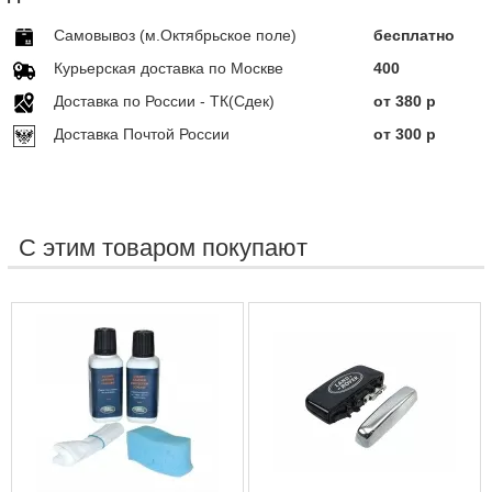
Самовывоз (м.Октябрьское поле)
бесплатно
Курьерская доставка по Москве
400
Доставка по Росcии - ТК(Сдек)
от 380 р
Доставка Почтой России
от 300 р
С этим товаром покупают