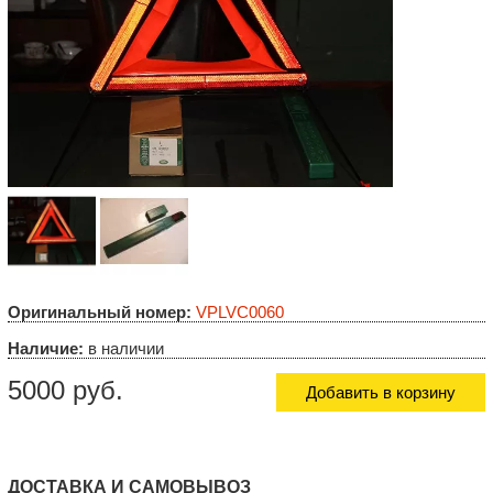
Оригинальный номер:
VPLVC0060
Наличие:
в наличии
5000 руб.
Добавить в корзину
ДОСТАВКА И САМОВЫВОЗ