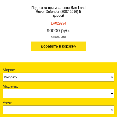
Подножка оригинальная Для Land
Rover Defender (2007-2016) 5
дверей
LR029294
90000 руб.
в наличии
Добавить в корзину
Марка:
Модель:
Узел: