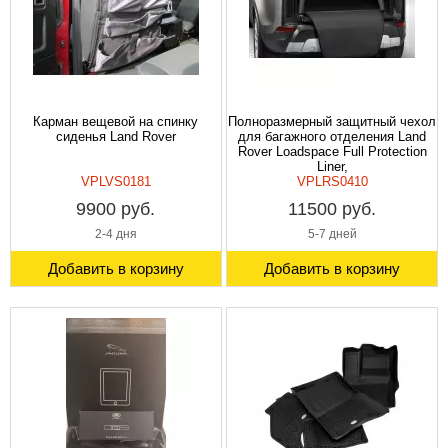
Карман вещевой на спинку
Полноразмерный защитный чехол
сиденья Land Rover
для багажного отделения Land
Rover Loadspace Full Protection
Liner,
VPLVS0181
VPLRS0410
9900 руб.
11500 руб.
2-4 дня
5-7 дней
Добавить в корзину
Добавить в корзину