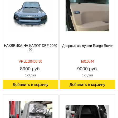
НАКЛЕЙКА НА КАПОТ DEF 2020
Дверные заглушки Range Rover
90
VPLEB0438-90
lr010544
8900 руб.
9000 руб.
1-3 дня
1-3 дня
Добавить в корзину
Добавить в корзину