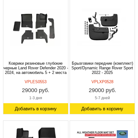
Коврики резиновые глубокие
Брызговики передние (комплект)
черные Land Rover Defender 2020 -
Sport/Dynamic Range Rover Sport
2024, на автомобиль 5 + 2 места
2022 - 2025
VPLES0553
VPLXP0528
29000 руб.
29000 руб.
1-3 дня
5-7 дней
Добавить в корзину
Добавить в корзину