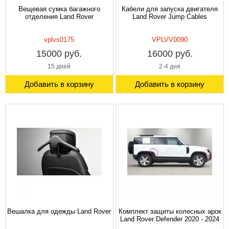
Вещевая сумка багажного
Кабели для запуска двигателя
отделения Land Rover
Land Rover Jump Cables
vplvs0175
VPLVV0090
15000 руб.
16000 руб.
15 дней
2-4 дня
Добавить в корзину
Добавить в корзину
Вешалка для одежды Land Rover
Комплект защиты колесных арок
Land Rover Defender 2020 - 2024