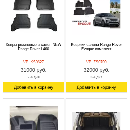
Ковры резиновые в салон NEW
Коврики салона Range Rover
Range Rover L460
Evoque комплект
VPLKS0627
VPLZS0700
31000 руб.
32000 руб.
2-4 дня
2-4 дня
Добавить в корзину
Добавить в корзину