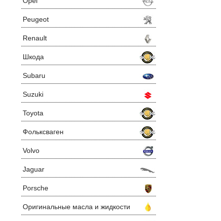
Opel
Peugeot
Renault
Шкода
Subaru
Suzuki
Toyota
Фольксваген
Volvo
Jaguar
Porsche
Оригинальные масла и жидкости