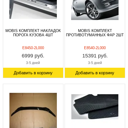
MOBIS КОМПЛЕКТ НАКЛАДОК
MOBIS КОМПЛЕКТ
ПОРОГА КУЗОВА 4ШТ
ПРОТИВОТУМАННЫХ ФАР 2ШТ
E8450-2L000
E8540-2L000
6999 руб.
15391 руб.
3-5 дней
3-5 дней
Добавить в корзину
Добавить в корзину