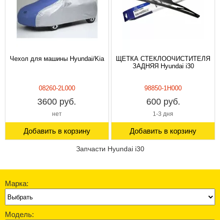
Чехол для машины Hyundai/Kia
ЩЕТКА СТЕКЛООЧИСТИТЕЛЯ
ЗАДНЯЯ Hyundai i30
08260-2L000
98850-1H000
3600 руб.
600 руб.
нет
1-3 дня
Добавить в корзину
Добавить в корзину
Запчасти Hyundai i30
Марка:
Модель: