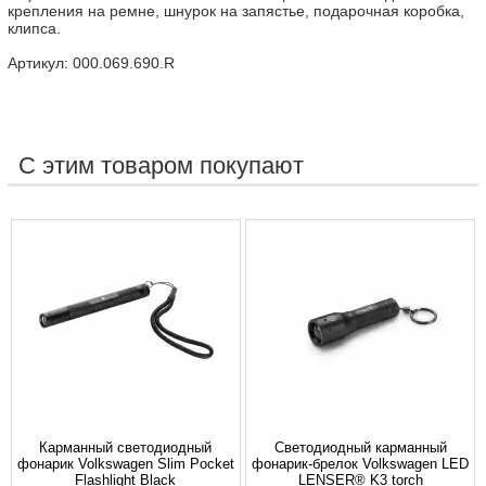
крепления на ремне, шнурок на запястье, подарочная коробка,
клипса.
Артикул: 000.069.690.R
С этим товаром покупают
Карманный светодиодный
Светодиодный карманный
фонарик Volkswagen Slim Pocket
фонарик-брелок Volkswagen LED
Flashlight Black
LENSER® K3 torch