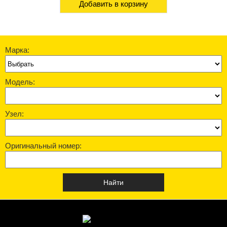
Добавить в корзину
Марка:
Модель:
Узел:
Оригинальный номер: