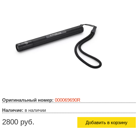
Оригинальный номер:
000069690R
Наличие:
в наличии
2800 руб.
Добавить в корзину